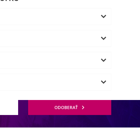
ODOBERAŤ