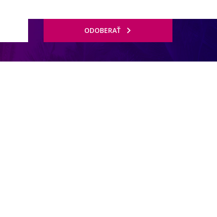
ODOBERAŤ