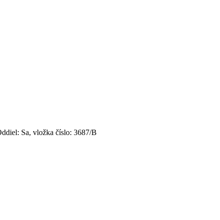
ddiel: Sa, vložka číslo: 3687/B