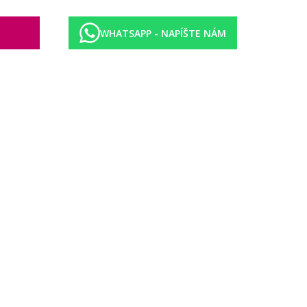
WHATSAPP - NAPÍŠTE NÁM