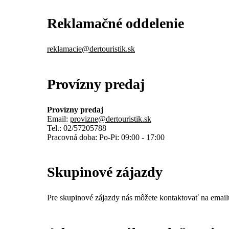
Reklamačné oddelenie
reklamacie@dertouristik.sk
Provízny predaj
Provízny predaj
Email:
provizne@dertouristik.sk
Tel.: 02/57205788
Pracovná doba: Po-Pi: 09:00 - 17:00
Skupinové zájazdy
Pre skupinové zájazdy nás môžete kontaktovať na emai