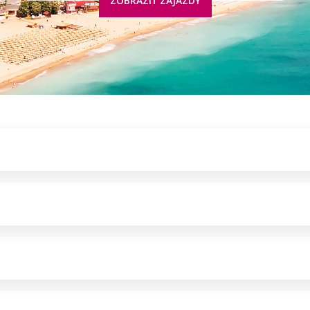
ZOBRAZIŤ ZÁJAZDY