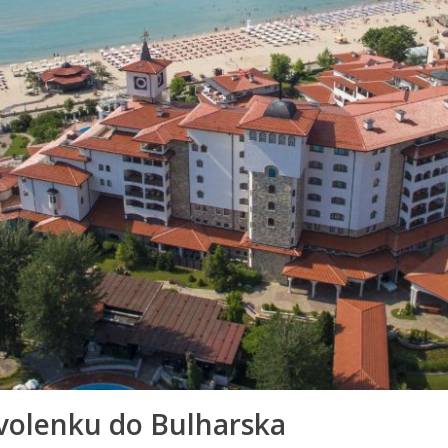
ovolenku do Bulharska