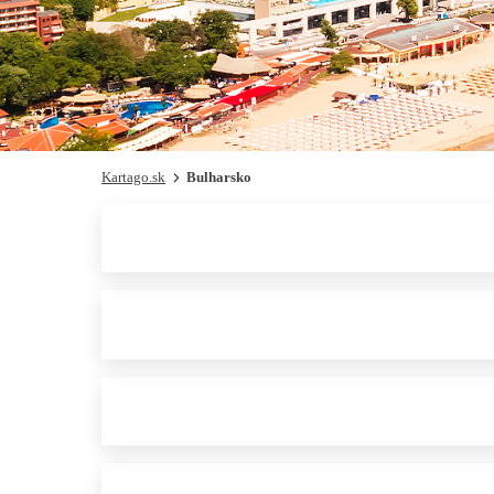
Kartago.sk
Bulharsko