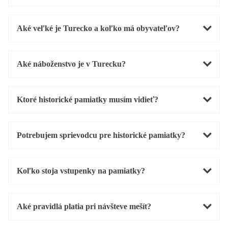
Aké veľké je Turecko a koľko má obyvateľov?
Aké náboženstvo je v Turecku?
Ktoré historické pamiatky musím vidieť?
Potrebujem sprievodcu pre historické pamiatky?
Koľko stoja vstupenky na pamiatky?
Aké pravidlá platia pri návšteve mešít?