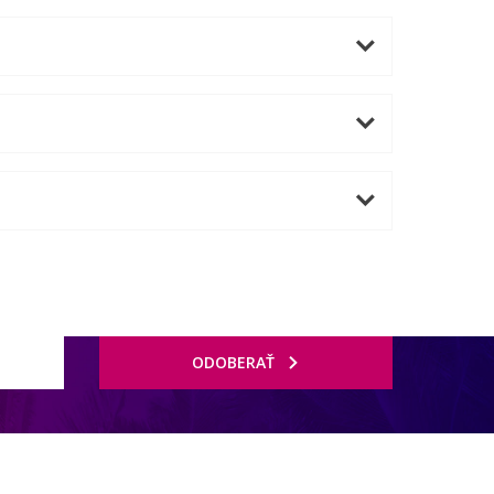
ODOBERAŤ