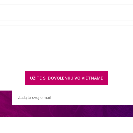
UŽITE SI DOVOLENKU VO VIETNAME