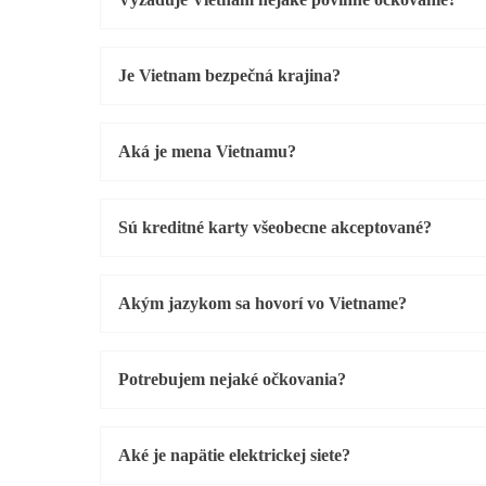
Je Vietnam bezpečná krajina?
Aká je mena Vietnamu?
Sú kreditné karty všeobecne akceptované?
Akým jazykom sa hovorí vo Vietname?
Potrebujem nejaké očkovania?
Aké je napätie elektrickej siete?