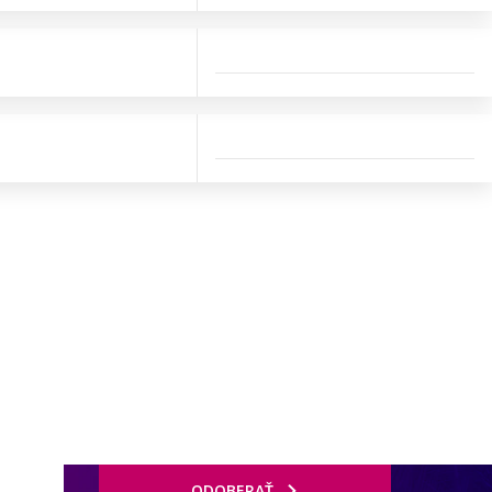
ODOBERAŤ