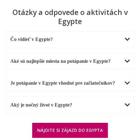
Otázky a odpovede o aktivitách v
Egypte
Čo vidieť v Egypte?
Aké sú najlepšie miesta na potápanie v Egypte?
Je potápanie v Egypte vhodné pre začiatočníkov?
Aký je nočný život v Egypte?
NÁJDITE SI ZÁJAZD DO EGYPTA