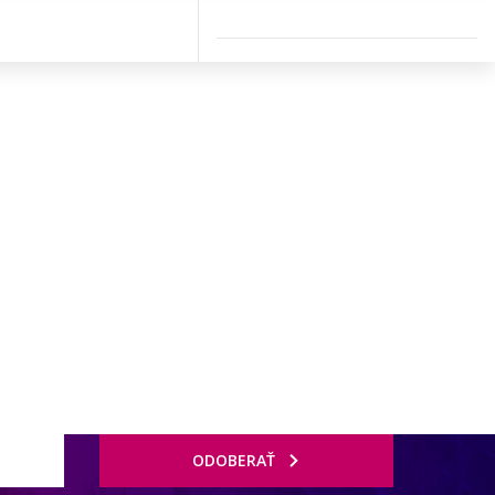
ODOBERAŤ