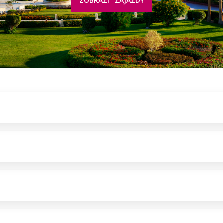
ZOBRAZIŤ ZÁJAZDY