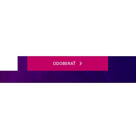
ODOBERAŤ