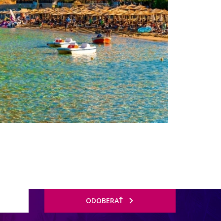
ODOBERAŤ