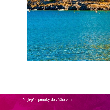
Najlepšie ponuky do vášho e-mailu