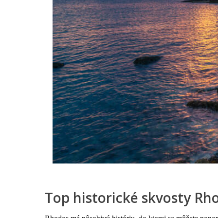
Top historické skvosty Rh