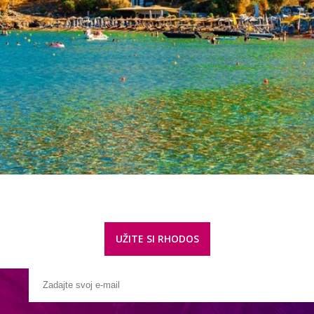
UŽITE SI RHODOS