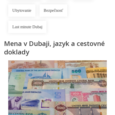
Ubytovanie
Bezpečnosť
Last minute Dubaj
Mena v Dubaji, jazyk a cestovné
doklady