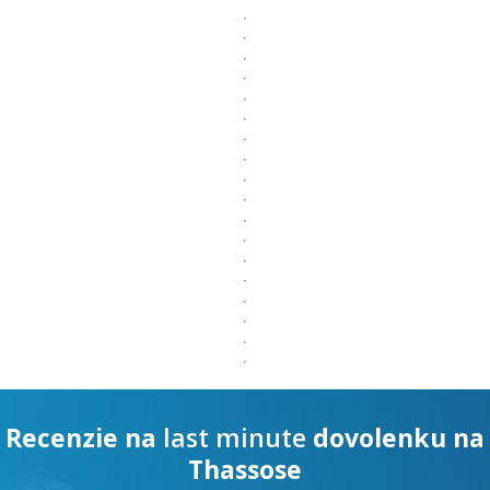
Recenzie na
last minute
dovolenku na
Thassose