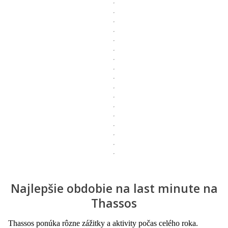
Najlepšie obdobie na last minute na
Thassos
Thassos ponúka rôzne zážitky a aktivity počas celého roka.