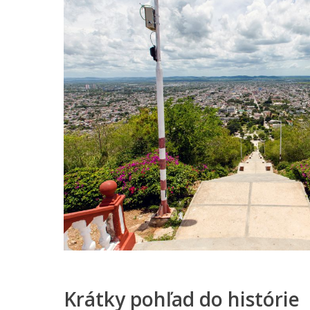
Krátky pohľad do histórie