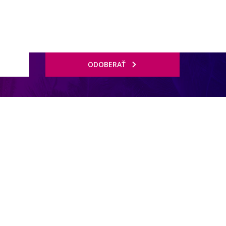
ODOBERAŤ