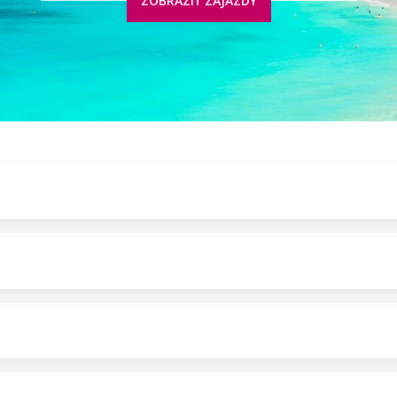
ZOBRAZIŤ ZÁJAZDY