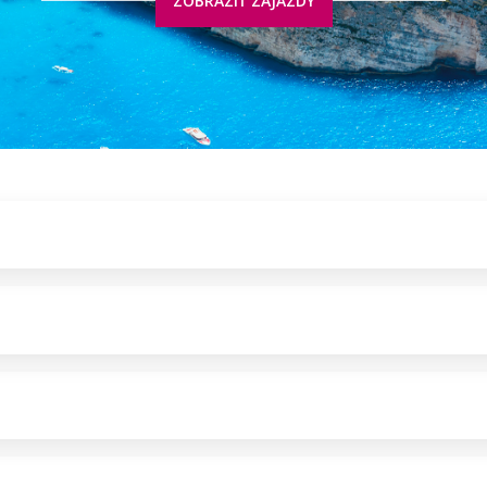
ZOBRAZIŤ ZÁJAZDY