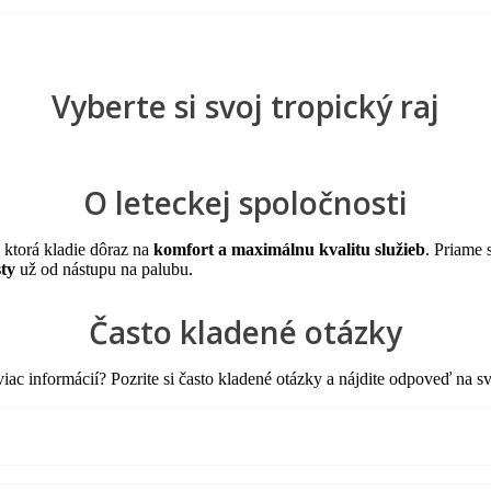
Vyberte si svoj tropický raj
O leteckej spoločnosti
 ktorá kladie dôraz na
komfort a maximálnu kvalitu služieb
. Priame 
sty
už od nástupu na palubu.
Často kladené otázky
viac informácií? Pozrite si často kladené otázky a nájdite odpoveď na 