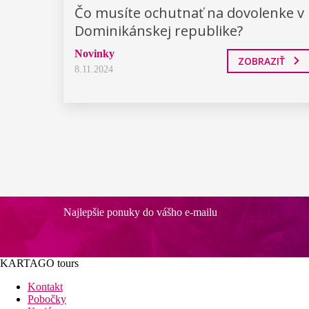
Čo musíte ochutnať na dovolenke v
Dominikánskej republike?
Novinky
ZOBRAZIŤ
8.11.2024
Najlepšie ponuky do vášho e-mailu
KARTAGO tours
Kontakt
Pobočky