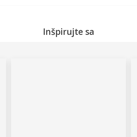
Inšpirujte sa