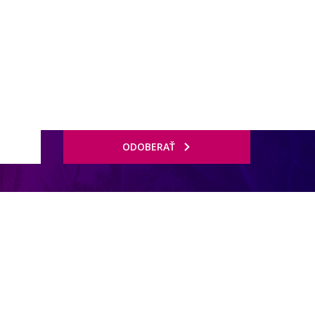
ODOBERAŤ