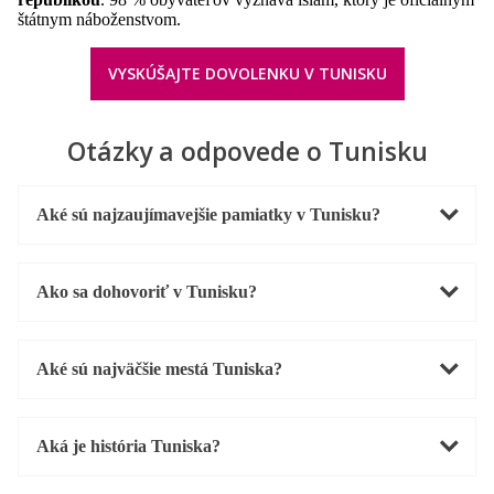
štátnym náboženstvom.
VYSKÚŠAJTE DOVOLENKU V TUNISKU
Otázky a odpovede o Tunisku
Aké sú najzaujímavejšie pamiatky v Tunisku?
Ako sa dohovoriť v Tunisku?
Aké sú najväčšie mestá Tuniska?
Aká je história Tuniska?