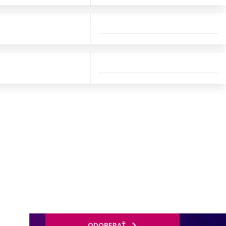
ODOBERAŤ