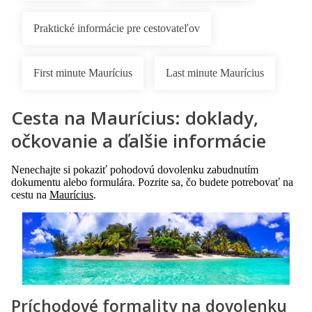
Praktické informácie pre cestovateľov
First minute Maurícius
Last minute Maurícius
Cesta na Maurícius: doklady,
očkovanie a ďalšie informácie
Nenechajte si pokaziť pohodovú dovolenku zabudnutím
dokumentu alebo formulára. Pozrite sa, čo budete potrebovať na
cestu na
Maurícius
.
Príchodové formality na dovolenku