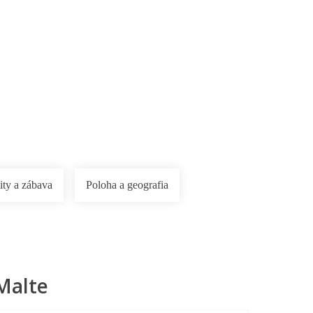
ity a zábava
Poloha a geografia
Malte