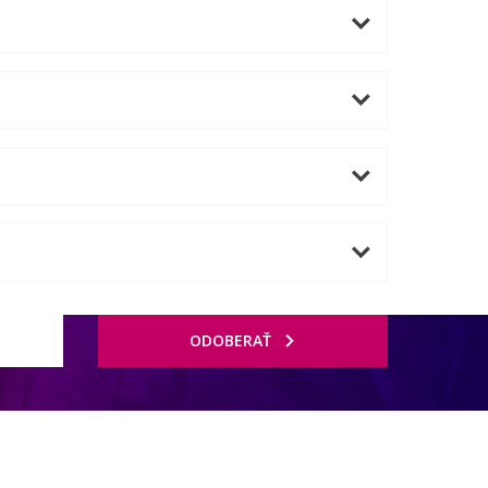
ODOBERAŤ