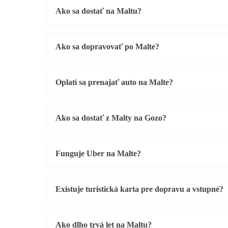
Ako sa dostať na Maltu?
Ako sa dopravovať po Malte?
Oplatí sa prenajať auto na Malte?
Ako sa dostať z Malty na Gozo?
Funguje Uber na Malte?
Existuje turistická karta pre dopravu a vstupné?
Ako dlho trvá let na Maltu?