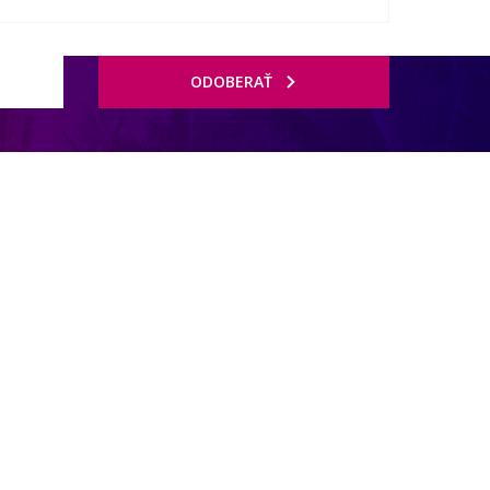
ODOBERAŤ