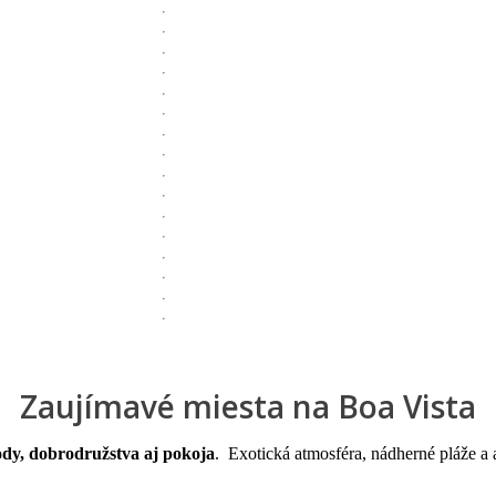
Zaujímavé miesta na Boa Vista
ody, dobrodružstva aj pokoja
. Exotická atmosféra, nádherné pláže a 