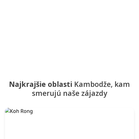
Najkrajšie oblasti
Kambodže, kam
smerujú naše zájazdy