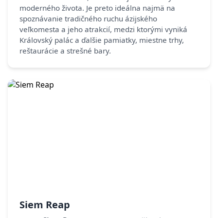
moderného života. Je preto ideálna najmä na
spoznávanie tradičného ruchu ázijského
veľkomesta a jeho atrakcií, medzi ktorými vyniká
Královský palác a ďalšie pamiatky, miestne trhy,
reštaurácie a strešné bary.
Siem Reap