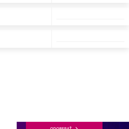
ODOBERAŤ