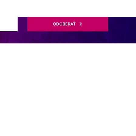
ODOBERAŤ