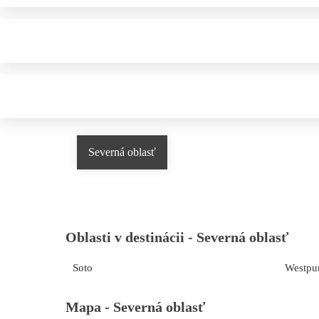
Severná oblasť
Oblasti v destinácii -
Severná oblasť
Soto
Westpu
Mapa -
Severná oblasť