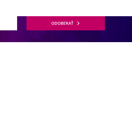
ODOBERAŤ