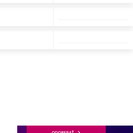
ODOBERAŤ