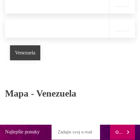
Venezuela
Mapa -
Venezuela
Najlepšie ponuky
ODOBERAŤ