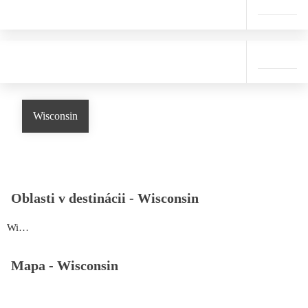
Wisconsin
Oblasti v destinácii -
Wisconsin
Wisconsin
Mapa -
Wisconsin