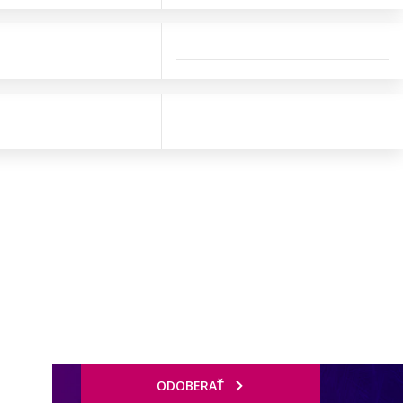
ODOBERAŤ