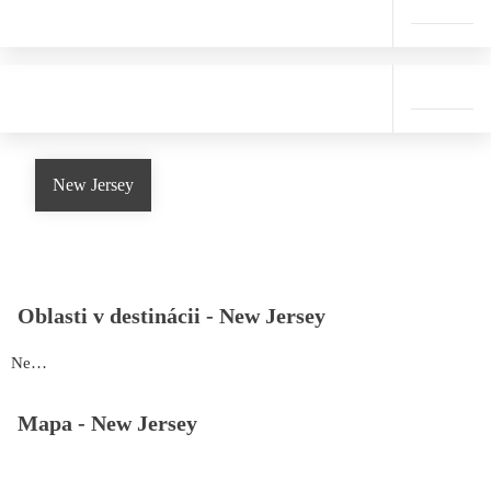
New Jersey
Oblasti v destinácii -
New Jersey
New Jersey
Mapa -
New Jersey