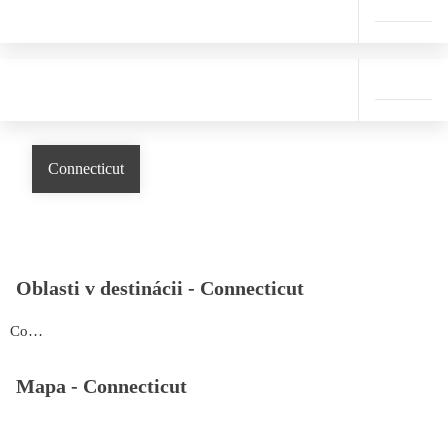
Connecticut
Oblasti v destinácii -
Connecticut
Connecticut
Mapa -
Connecticut