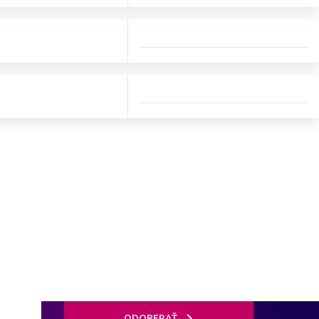
ODOBERAŤ