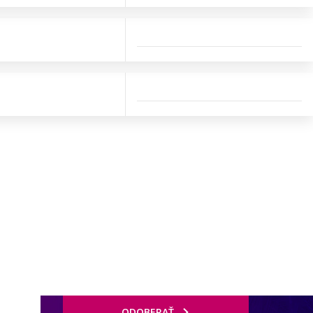
ODOBERAŤ