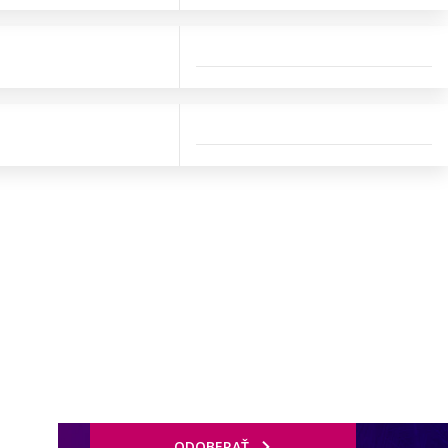
ODOBERAŤ