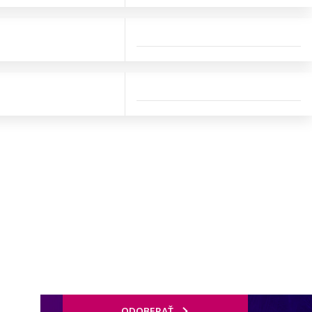
ODOBERAŤ