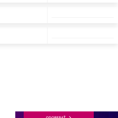
ODOBERAŤ