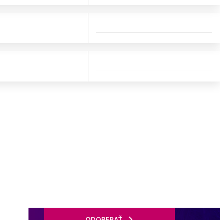
ODOBERAŤ