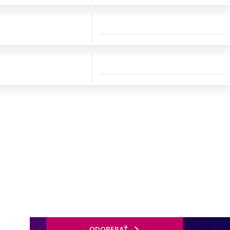
ODOBERAŤ