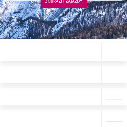
ZOBRAZIŤ ZÁJAZDY