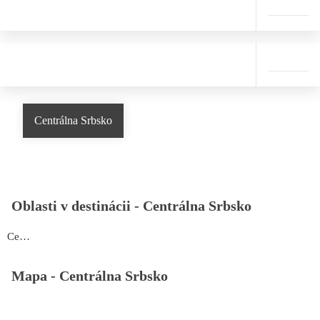
Centrálna Srbsko
Oblasti v destinácii -
Centrálna Srbsko
Centrálne Srbsko
Mapa -
Centrálna Srbsko