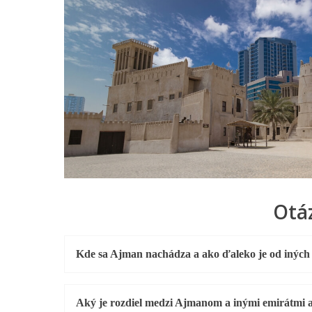
Otá
Kde sa Ajman nachádza a ako ďaleko je od iných
Aký je rozdiel medzi Ajmanom a inými emirátmi