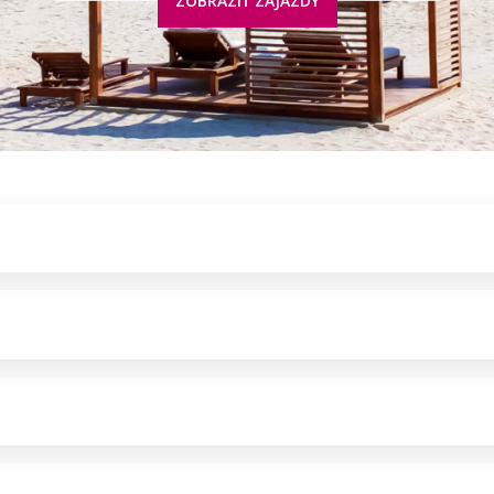
ZOBRAZIŤ ZÁJAZDY