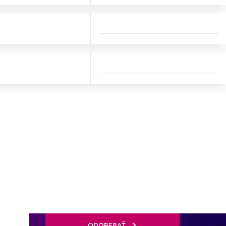
ODOBERAŤ