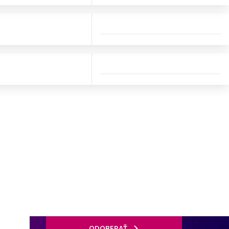
ODOBERAŤ