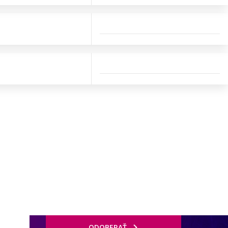
ODOBERAŤ