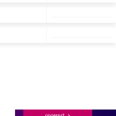
ODOBERAŤ