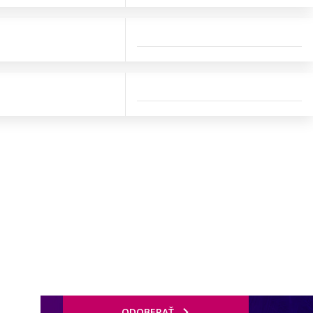
ODOBERAŤ