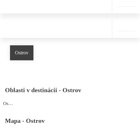
Ostrov
Oblasti v destinácii -
Ostrov
Ostrov
Mapa -
Ostrov