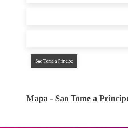
Sao Tome a Principe
Mapa -
Sao Tome a Princip