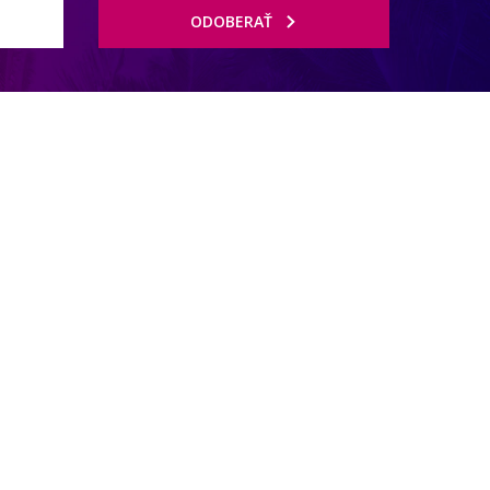
ODOBERAŤ