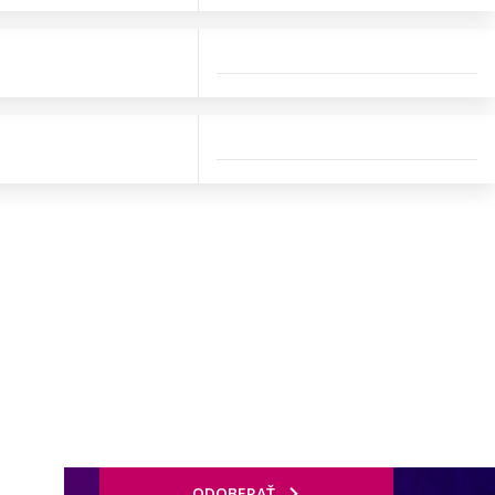
ODOBERAŤ